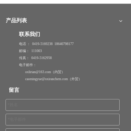
产品列表
联系我们
电话 ： 0419-5169238 18640798177
邮编： 111003
传真： 0419-5162958
电子邮件：
oxlirian@163.com（内贸）
caomingyue@oxiranchem.com（外贸）
留言