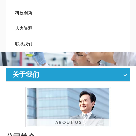
科技创新
人力资源
联系我们
关于我们