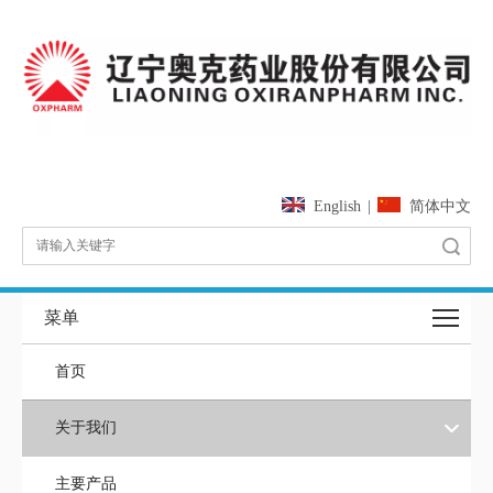
English
|
简体中文
搜索
菜单
首页
关于我们
主要产品